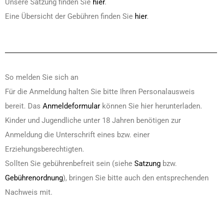
Unsere Satzung finden Sie
hier
.
Eine Übersicht der Gebühren finden Sie
hier
.
So melden Sie sich an
Für die Anmeldung halten Sie bitte Ihren Personalausweis
bereit. Das
Anmeldeformular
können Sie hier herunterladen.
Kinder und Jugendliche unter 18 Jahren benötigen zur
Anmeldung die Unterschrift eines bzw. einer
Erziehungsberechtigten.
Sollten Sie gebührenbefreit sein (siehe
Satzung
bzw.
Gebührenordnung
), bringen Sie bitte auch den entsprechenden
Nachweis mit.