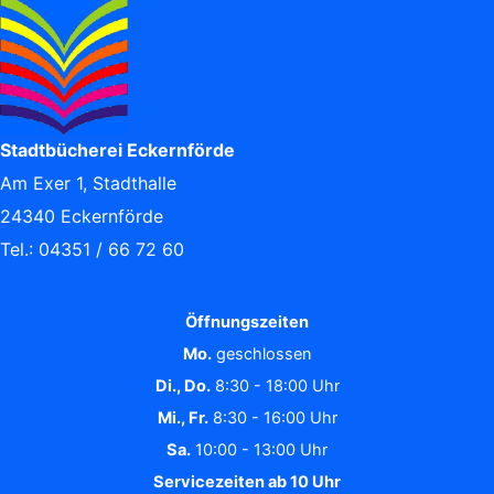
Stadtbücherei Eckernförde
Am Exer 1, Stadthalle
24340 Eckernförde
Tel.: 04351 / 66 72 60
Öffnungszeiten
Mo.
geschlossen
Di., Do.
8:30 - 18:00 Uhr
Mi., Fr.
8:30 - 16:00 Uhr
Sa.
10:00 - 13:00 Uhr
Servicezeiten ab 10 Uhr