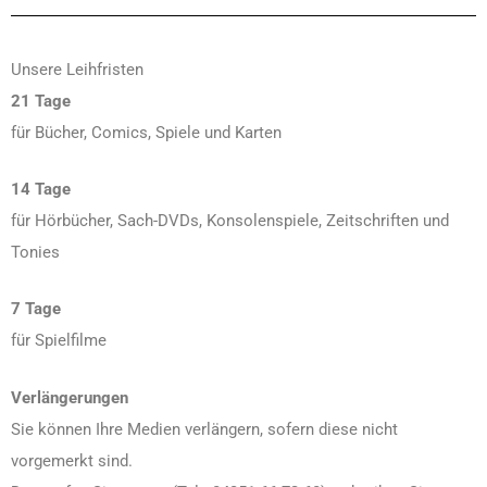
Unsere Leihfristen
21 Tage
für Bücher, Comics, Spiele und Karten
14 Tage
für Hörbücher, Sach-DVDs, Konsolenspiele, Zeitschriften und
Tonies
7 Tage
für Spielfilme
Verlängerungen
Sie können Ihre Medien verlängern, sofern diese nicht
vorgemerkt sind.