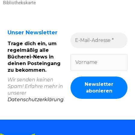
Bibliothekskarte
Unser Newsletter
Trage dich ein, um
regelmäßig alle
Bücherei-News in
deinen Posteingang
zu bekommen.
Wir senden keinen
Spam! Erfahre mehr in
unserer
Datenschutzerklärung
.