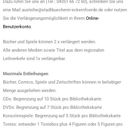
Dazu rufen Sie uns an (Tel.: 04351 66 72 60), schreiben Sie uns
eine Mail ausleihe@stadtbuecherei-eckernfoerde.de oder nutzen
Sie die Verlängerungsmöglichkeit in Ihrem
Online-
Benutzerkonto
.
Bücher und Spiele können 2 x verlängert werden.
Alle anderen Medien sowie Titel aus dem regionalen
Leihverkehr sind 1x verlängerbar.
Maximale Entleihungen
Bücher, Comics, Spiele und Zeitschriften können in beliebiger
Menge ausgeliehen werden.
CDs: Begrenzung auf 10 Stück pro Bibliothekskarte
DVDs: Begrenzung auf 7 Stück pro Bibliothekskarte
Konsolenspiele: Begrenzung auf 5 Stück pro Bibliothekskarte
Tonies: entweder 1 Toniebox plus 4 Figuren oder 5 Figuren pro