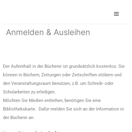
Zum
Inhalt
springen
Anmelden & Ausleihen
Der Aufenthalt in der Bücherei ist grundsätzlich kostenlos. Sie
können in Büchern, Zeitungen oder Zeitschriften stöbern und
den Veranstaltungsraum benutzen, z.B. um Schreib- oder
Schularbeiten zu erledigen.
Möchten Sie Medien entleihen, benötigen Sie eine
Bibliothekskarte. Dafür melden Sie sich an der Information in
der Bücherei an.