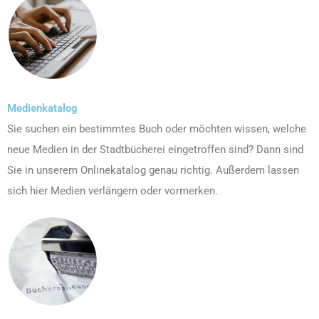
Medienkatalog
Sie suchen ein bestimmtes Buch oder möchten wissen, welche
neue Medien in der Stadtbücherei eingetroffen sind? Dann sind
Sie in unserem Onlinekatalog genau richtig. Außerdem lassen
sich hier Medien verlängern oder vormerken.