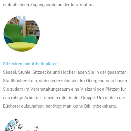
einfach einen Zugangscode an der Information.
Sitzecken und Arbeitsplätze
Sessel, Stühle, Sitzsäcke und Hocker laden Sie in der gesamten
Stadtbücherei ein, sich niederzulassen. Im Obergeschoss finden
Sie zudem im Veranstaltungsraum eine Vielzahl von Plätzen für
das ruhige Arbeiten - einzeln oder in der Gruppe. Um sich in der
Bücherei aufzuhalten, benötigt man keine Bibliothekskarte.