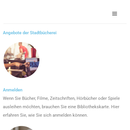
Zum
Inhalt
springen
Angebote der Stadtbücherei
Anmelden
Wenn Sie Bücher, Filme, Zeitschriften, Hörbücher oder Spiele
ausleihen möchten, brauchen Sie eine Bibliothekskarte. Hier
erfahren Sie, wie Sie sich anmelden können.