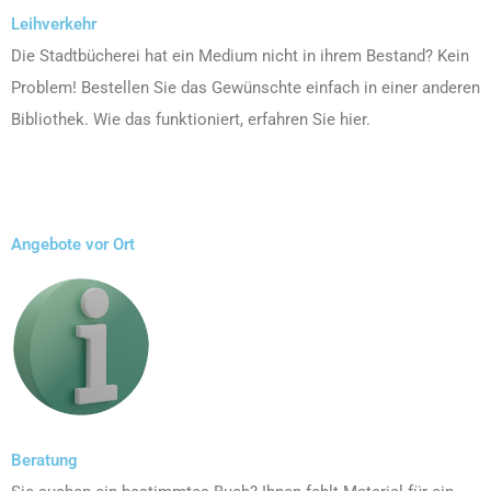
Leihverkehr
Die Stadtbücherei hat ein Medium nicht in ihrem Bestand? Kein
Problem! Bestellen Sie das Gewünschte einfach in einer anderen
Bibliothek. Wie das funktioniert, erfahren Sie hier.
Angebote vor Ort
Beratung