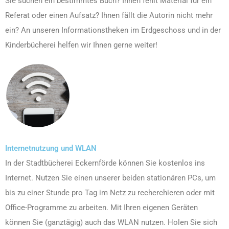
Sie suchen ein bestimmtes Buch? Ihnen fehlt Material für ein
Referat oder einen Aufsatz? Ihnen fällt die Autorin nicht mehr
ein? An unseren Informationstheken im Erdgeschoss und in der
Kinderbücherei helfen wir Ihnen gerne weiter!
Internetnutzung und WLAN
In der Stadtbücherei Eckernförde können Sie kostenlos ins
Internet. Nutzen Sie einen unserer beiden stationären PCs, um
bis zu einer Stunde pro Tag im Netz zu recherchieren oder mit
Office-Programme zu arbeiten. Mit Ihren eigenen Geräten
können Sie (ganztägig) auch das WLAN nutzen. Holen Sie sich