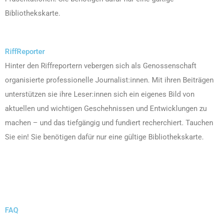
Bibliothekskarte.
RiffReporter
Hinter den Riffreportern vebergen sich als Genossenschaft
organisierte professionelle Journalist:innen. Mit ihren Beiträgen
unterstützen sie ihre Leser:innen sich ein eigenes Bild von
aktuellen und wichtigen Geschehnissen und Entwicklungen zu
machen – und das tiefgängig und fundiert recherchiert. Tauchen
Sie ein! Sie benötigen dafür nur eine gültige Bibliothekskarte.
FAQ