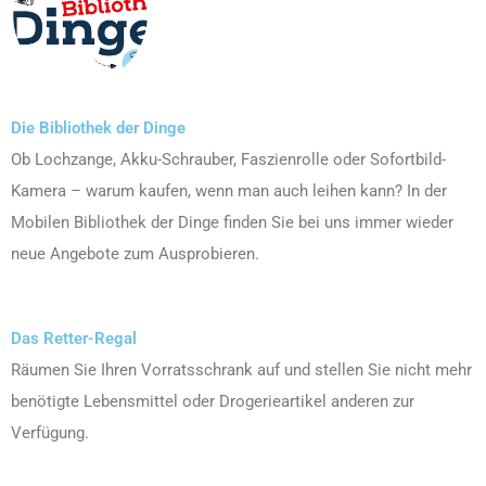
Die Bibliothek der Dinge
Ob Lochzange, Akku-Schrauber, Faszienrolle oder Sofortbild-
Kamera – warum kaufen, wenn man auch leihen kann? In der
Mobilen Bibliothek der Dinge finden Sie bei uns immer wieder
neue Angebote zum Ausprobieren.
Das Retter-Regal
Räumen Sie Ihren Vorratsschrank auf und stellen Sie nicht mehr
benötigte Lebensmittel oder Drogerieartikel anderen zur
Verfügung.