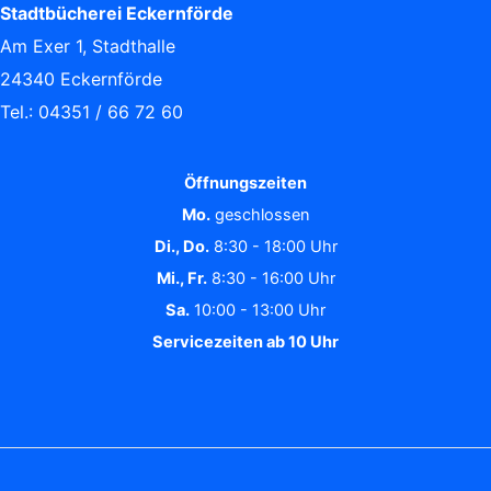
Stadtbücherei Eckernförde
Am Exer 1, Stadthalle
24340 Eckernförde
Tel.: 04351 / 66 72 60
Öffnungszeiten
Mo.
geschlossen
Di., Do.
8:30 - 18:00 Uhr
Mi., Fr.
8:30 - 16:00 Uhr
Sa.
10:00 - 13:00 Uhr
Servicezeiten ab 10 Uhr