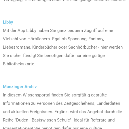
Libby
Mit der App Libby haben Sie ganz bequem Zugriff auf eine
Vielzahl von Hörbüchern. Egal ob Spannung, Fantasy,
Liebesromane, Kinderbücher oder Sachhörbücher - hier werden
Sie sicher fündig! Sie benötigen dafür nur eine gültige
Bibliothekskarte.
Munzinger Archiv
In diesem Wissensportal finden Sie sorgfältig geprüfte
Informationen zu Personen des Zeitgeschehens, Länderdaten
und aktuellen Ereignissen. Ergänzt wird das Angebot durch die
Reihe "Duden - Basiswissen Schule". Ideal für Referate und
Präsentationen! Sie benötigen dafür nur eine gültige