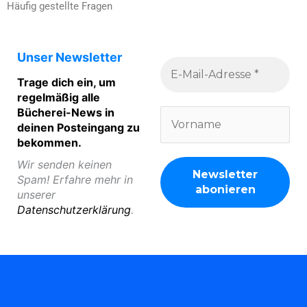
Häufig gestellte Fragen
Unser Newsletter
Trage dich ein, um
regelmäßig alle
Bücherei-News in
deinen Posteingang zu
bekommen.
Wir senden keinen
Spam! Erfahre mehr in
unserer
Datenschutzerklärung
.