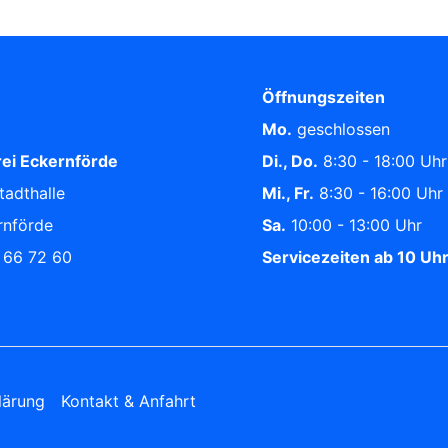
Öffnungszeiten
Mo.
geschlossen
ei Eckernförde
Di., Do.
8:30 - 18:00 Uhr
tadthalle
Mi., Fr.
8:30 - 16:00 Uhr
rnförde
Sa.
10:00 - 13:00 Uhr
/ 66 72 60
Servicezeiten ab 10 Uh
lärung
Kontakt & Anfahrt