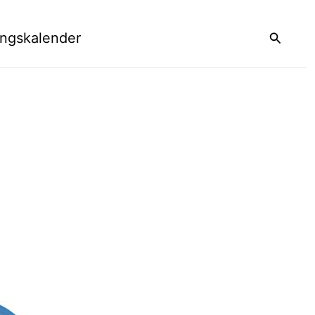
Suchen
ungskalender