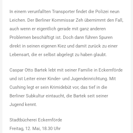
In einem verunfallten Transporter findet die Polizei neun
Leichen. Der Berliner Kommissar Zeh übernimmt den Fall,
auch wenn er eigentlich gerade mit ganz anderen
Problemen beschäftigt ist. Doch dann führen Spuren
direkt in seinen eigenen Kiez und damit zurück zu einer
Lebensart, die er selbst abgelegt zu haben glaubt.
Caspar Otto Bartek lebt mit seiner Familie in Eckernförde
und ist Leiter einer Kinder- und Jugendeinrichtung. Mit
Cushing legt er sein Krimidebüt vor, das tief in die
Berliner Subkultur eintaucht, die Bartek seit seiner
Jugend kennt.
Stadtbücherei Eckernförde
Freitag, 12. Mai, 18.30 Uhr