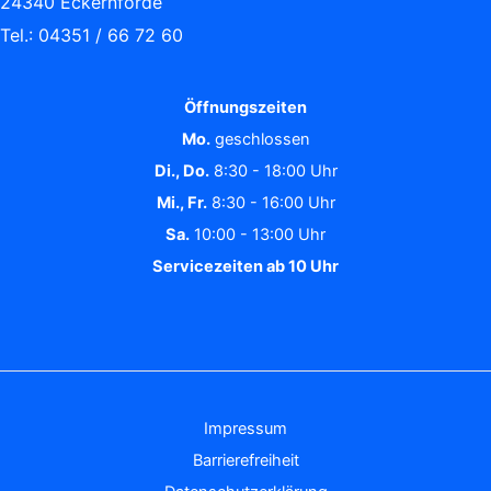
24340 Eckernförde
Tel.: 04351 / 66 72 60
Öffnungszeiten
Mo.
geschlossen
Di., Do.
8:30 - 18:00 Uhr
Mi., Fr.
8:30 - 16:00 Uhr
Sa.
10:00 - 13:00 Uhr
Servicezeiten ab 10 Uhr
Impressum
Barrierefreiheit