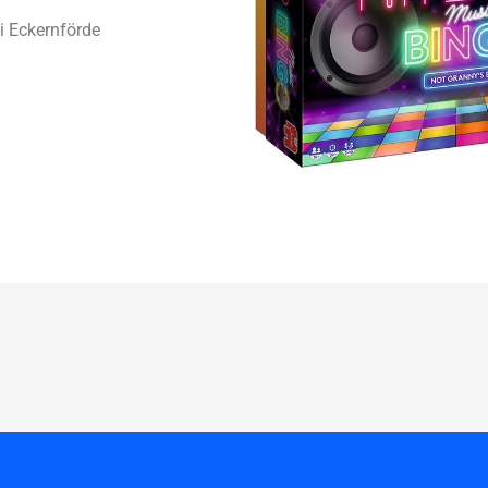
i Eckernförde