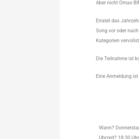
Aber nicht Omas BIN
Erratet das Jahrzeh
Song vor oder nach 
Kategorien vervolls
Die Teilnahme ist k
Eine Anmeldung ist e
Wann? Donnerstag
Uhrzeit? 18:30 Uhr