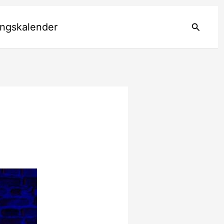
Suchen
ungskalender