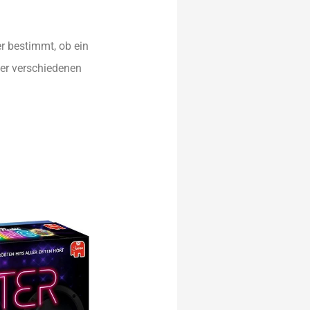
er bestimmt, ob ein
ier verschiedenen