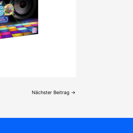
Nächster Beitrag
→