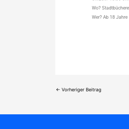
Wo? Stadtbüchere
Wer? Ab 18 Jahre
←
Vorheriger Beitrag