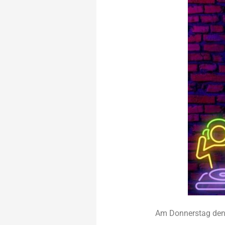
Am Donnerstag den 