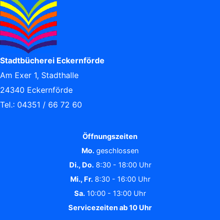
Stadtbücherei Eckernförde
Am Exer 1, Stadthalle
24340 Eckernförde
Tel.: 04351 / 66 72 60
Öffnungszeiten
Mo.
geschlossen
Di., Do.
8:30 - 18:00 Uhr
Mi., Fr.
8:30 - 16:00 Uhr
Sa.
10:00 - 13:00 Uhr
Servicezeiten ab 10 Uhr