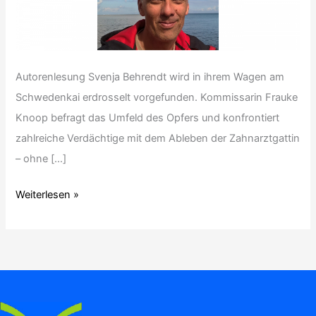
Autorenlesung Svenja Behrendt wird in ihrem Wagen am
Schwedenkai erdrosselt vorgefunden. Kommissarin Frauke
Knoop befragt das Umfeld des Opfers und konfrontiert
zahlreiche Verdächtige mit dem Ableben der Zahnarztgattin
– ohne […]
Weiterlesen »