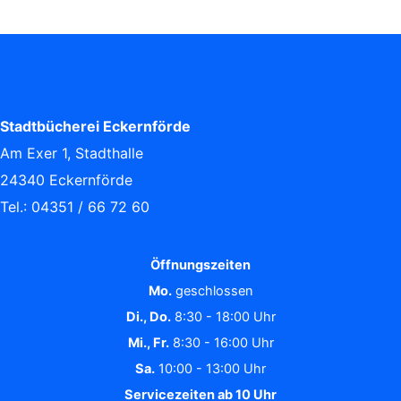
Stadtbücherei Eckernförde
Am Exer 1, Stadthalle
24340 Eckernförde
Tel.: 04351 / 66 72 60
Öffnungszeiten
Mo.
geschlossen
Di., Do.
8:30 - 18:00 Uhr
Mi., Fr.
8:30 - 16:00 Uhr
Sa.
10:00 - 13:00 Uhr
Servicezeiten ab 10 Uhr