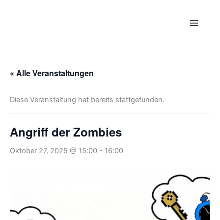
Zum
Inhalt
springen
« Alle Veranstaltungen
Diese Veranstaltung hat bereits stattgefunden.
Angriff der Zombies
Oktober 27, 2025 @ 15:00
-
16:00