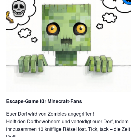
Escape-Game für Minecraft-Fans
Euer Dorf wird von Zombies angegriffen!
Helft den Dorfbewohnern und verteidigt euer Dorf, indem
ihr zusammen 13 knifflige Rätsel löst. Tick, tack – die Zeit
läuft!