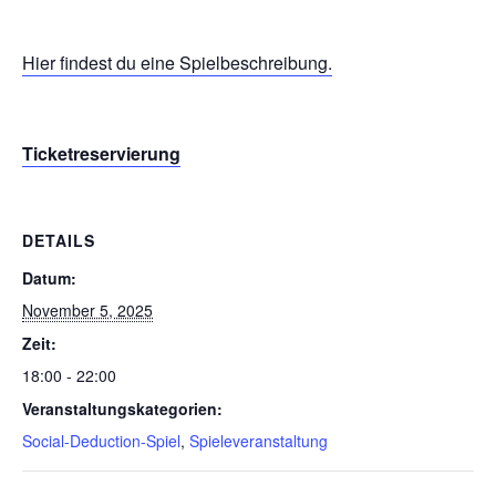
Hier findest du eine Spielbeschreibung.
Ticketreservierung
DETAILS
Datum:
November 5, 2025
Zeit:
18:00 - 22:00
Veranstaltungskategorien:
Social-Deduction-Spiel
,
Spieleveranstaltung