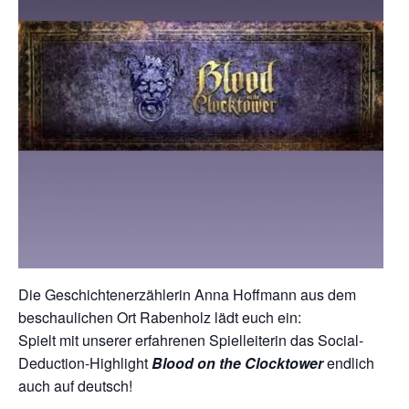
Die Geschichtenerzählerin Anna Hoffmann aus dem
beschaulichen Ort Rabenholz lädt euch ein:
Spielt mit unserer erfahrenen Spielleiterin das Social-
Deduction-Highlight
Blood on the Clocktower
endlich
auch auf deutsch!