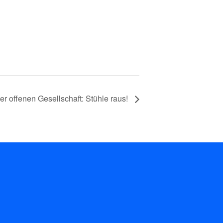
er offenen Gesellschaft: Stühle raus!