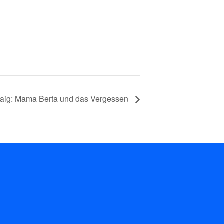
Flaig: Mama Berta und das Vergessen