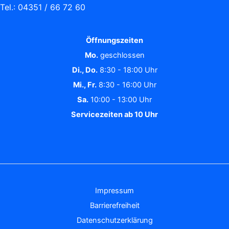
Tel.: 04351 / 66 72 60
Öffnungszeiten
Mo.
geschlossen
Di., Do.
8:30 - 18:00 Uhr
Mi., Fr.
8:30 - 16:00 Uhr
Sa.
10:00 - 13:00 Uhr
Servicezeiten ab 10 Uhr
Impressum
Barrierefreiheit
Datenschutzerklärung