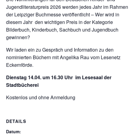
Jugendliteraturpreis 2026 werden jedes Jahr im Rahmen
der Leipziger Buchmesse veröffentlicht – Wer wird in
diesem Jahr den wichtigen Preis in der Kategorie
Bilderbuch, Kinderbuch, Sachbuch und Jugendbuch
gewinnen?
Wir laden ein zu Gespräch und Information zu den
nominierten Büchern mit Angelika Rau vom Lesenetz
Eckernförde.
Dienstag 14.04. um 16.30 Uhr im Lesesaal der
Stadtbücherei
Kostenlos und ohne Anmeldung
DETAILS
Datum: