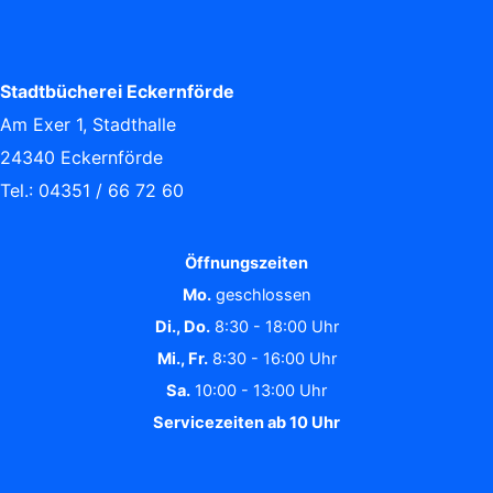
Stadtbücherei Eckernförde
Am Exer 1, Stadthalle
24340 Eckernförde
Tel.: 04351 / 66 72 60
Öffnungszeiten
Mo.
geschlossen
Di., Do.
8:30 - 18:00 Uhr
Mi., Fr.
8:30 - 16:00 Uhr
Sa.
10:00 - 13:00 Uhr
Servicezeiten ab 10 Uhr