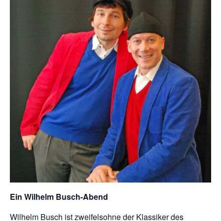
Ein Wilhelm Busch-Abend
Wilhelm Busch ist zweifelsohne der Klassiker des