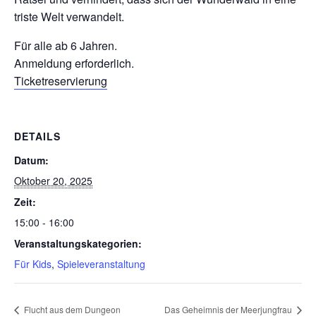
triste Welt verwandelt.
Für alle ab 6 Jahren.
Anmeldung erforderlich.
Ticketreservierung
DETAILS
Datum:
Oktober 20, 2025
Zeit:
15:00 - 16:00
Veranstaltungskategorien:
Für Kids
,
Spieleveranstaltung
Flucht aus dem Dungeon
Das Geheimnis der Meerjungfrau