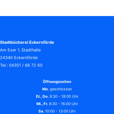
Stadtbücherei Eckernförde
Am Exer 1, Stadthalle
24340 Eckernförde
Tel.: 04351 / 66 72 60
Öffnungszeiten
Mo.
geschlossen
Di., Do.
8:30 - 18:00 Uhr
Mi., Fr.
8:30 - 16:00 Uhr
Sa.
10:00 - 13:00 Uhr