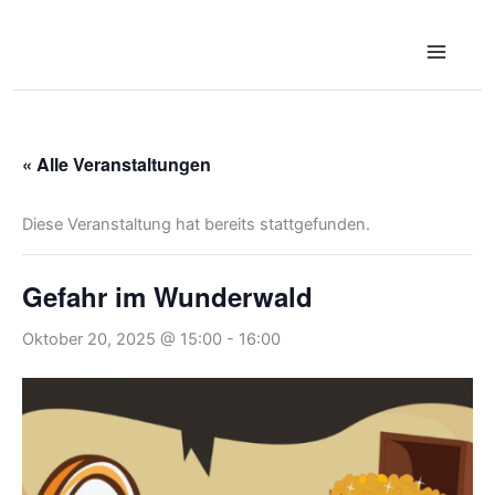
Zum
Inhalt
springen
« Alle Veranstaltungen
Diese Veranstaltung hat bereits stattgefunden.
Gefahr im Wunderwald
Oktober 20, 2025 @ 15:00
-
16:00