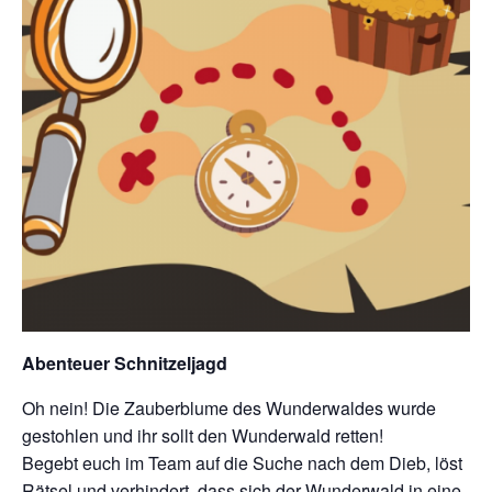
Abenteuer Schnitzeljagd
Oh nein! Die Zauberblume des Wunderwaldes wurde
gestohlen und ihr sollt den Wunderwald retten!
Begebt euch im Team auf die Suche nach dem Dieb, löst
Rätsel und verhindert, dass sich der Wunderwald in eine