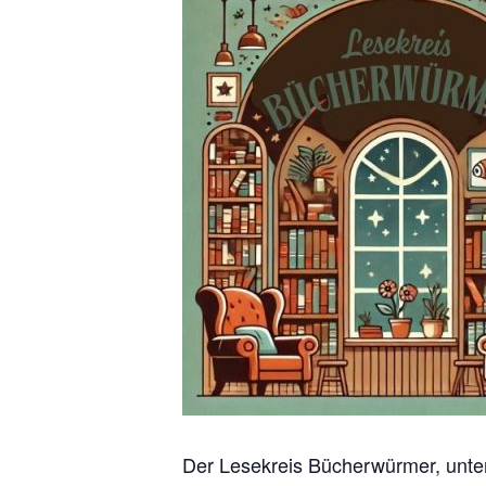
Der Lesekreis Bücherwürmer, unter 