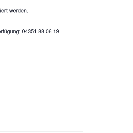
iert werden.
Verfügung: 04351 88 06 19