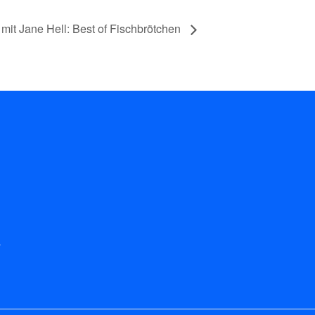
mit Jane Hell: Best of Fischbrötchen
r