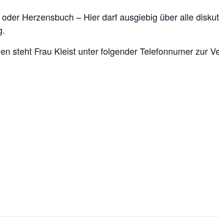
oder Herzensbuch – Hier darf ausgiebig über alle diskut
g.
en steht Frau Kleist unter folgender Telefonnumer zur 