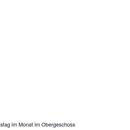
Dienstag im Monat im Obergeschoss