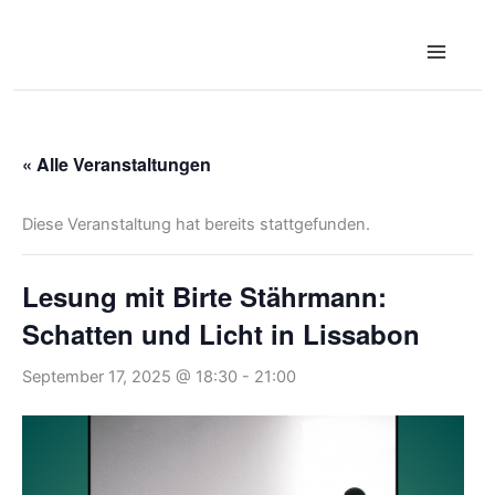
Zum
Inhalt
springen
« Alle Veranstaltungen
Diese Veranstaltung hat bereits stattgefunden.
Lesung mit Birte Stährmann:
Schatten und Licht in Lissabon
September 17, 2025 @ 18:30
-
21:00