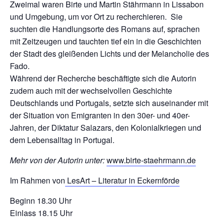
Zweimal waren Birte und Martin Stährmann in Lissabon
und Umgebung, um vor Ort zu recherchieren. Sie
suchten die Handlungsorte des Romans auf, sprachen
mit Zeitzeugen und tauchten tief ein in die Geschichten
der Stadt des gleißenden Lichts und der Melancholie des
Fado.
Während der Recherche beschäftigte sich die Autorin
zudem auch mit der wechselvollen Geschichte
Deutschlands und Portugals, setzte sich auseinander mit
der Situation von Emigranten in den 30er- und 40er-
Jahren, der Diktatur Salazars, den Kolonialkriegen und
dem Lebensalltag in Portugal.
Mehr von der Autorin unter:
www.birte-staehrmann.de
Im Rahmen von
LesArt – Literatur in Eckernförde
Beginn 18.30 Uhr
Einlass 18.15 Uhr