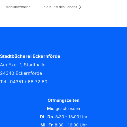
Mobilitätswoche
– die Kunst des Lebens
Stadtbücherei Eckernförde
Am Exer 1, Stadthalle
24340 Eckernförde
Tel.: 04351 / 66 72 60
Öffnungszeiten
Mo.
geschlossen
Di., Do.
8:30 - 18:00 Uhr
Mi., Fr.
8:30 - 16:00 Uhr