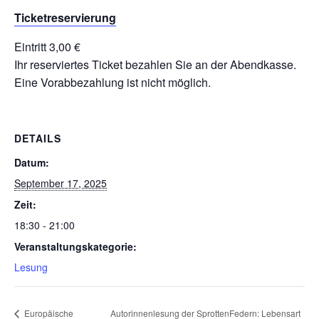
Ticketreservierung
Eintritt 3,00 €
Ihr reserviertes Ticket bezahlen Sie an der Abendkasse.
Eine Vorabbezahlung ist nicht möglich.
DETAILS
Datum:
September 17, 2025
Zeit:
18:30 - 21:00
Veranstaltungskategorie:
Lesung
Europäische
Autorinnenlesung der SprottenFedern: Lebensart