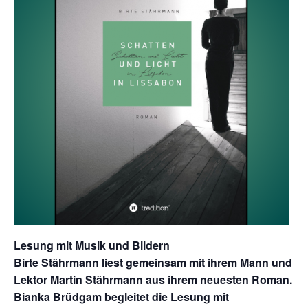
Lesung mit Musik und Bildern
Birte Stährmann liest gemeinsam mit ihrem Mann und
Lektor Martin Stährmann aus ihrem neuesten Roman.
Bianka Brüdgam begleitet die Lesung mit