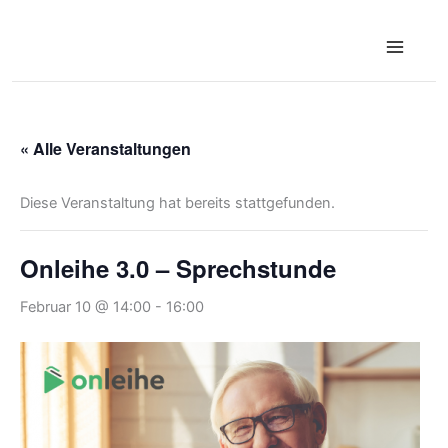
Zum
Inhalt
springen
« Alle Veranstaltungen
Diese Veranstaltung hat bereits stattgefunden.
Onleihe 3.0 – Sprechstunde
Februar 10 @ 14:00
-
16:00