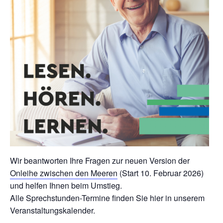
Wir beantworten Ihre Fragen zur neuen Version der
Onleihe zwischen den Meeren
(Start 10. Februar 2026)
und helfen Ihnen beim Umstieg.
Alle Sprechstunden-Termine finden Sie hier in unserem
Veranstaltungskalender.