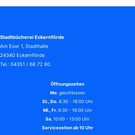
Stadtbücherei Eckernförde
Am Exer 1, Stadthalle
24340 Eckernförde
Tel.: 04351 / 66 72 60
Öffnungszeiten
Mo.
geschlossen
Di., Do.
8:30 - 18:00 Uhr
Mi., Fr.
8:30 - 16:00 Uhr
Sa.
10:00 - 13:00 Uhr
Servicezeiten ab 10 Uhr