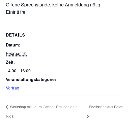
Offene Sprechstunde, keine Anmeldung nötig
Eintritt frei
DETAILS
Datum:
Februar 10
Zeit:
14:00 - 16:00
Veranstaltungskategorie:
Vortrag
Workshop mit Laura Gabriel: Erkunde dein
Poetisches aus Polen
Ikigai