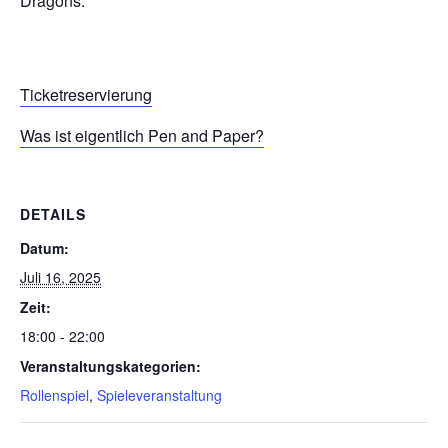
Dragons.
Ticketreservierung
Was ist eigentlich Pen and Paper?
DETAILS
Datum:
Juli 16, 2025
Zeit:
18:00 - 22:00
Veranstaltungskategorien:
Rollenspiel
,
Spieleveranstaltung