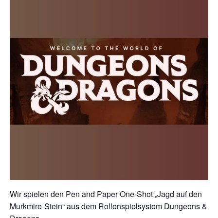
Wir spielen den Pen and Paper One-Shot „Jagd auf den
Murkmire-Stein“ aus dem Rollenspielsystem Dungeons &