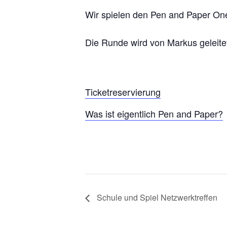
Wir spielen den Pen and Paper On
Die Runde wird von Markus geleite
Ticketreservierung
Was ist eigentlich Pen and Paper?
Schule und Spiel Netzwerktreffen