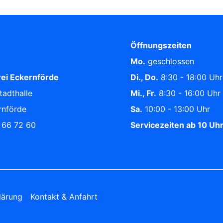
Öffnungszeiten
Mo.
geschlossen
ei Eckernförde
Di., Do.
8:30 - 18:00 Uhr
tadthalle
Mi., Fr.
8:30 - 16:00 Uhr
rnförde
Sa.
10:00 - 13:00 Uhr
/ 66 72 60
Servicezeiten ab 10 Uh
lärung
Kontakt & Anfahrt