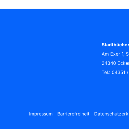
Stadtbücher
Am Exer 1, S
24340 Ecke
Tel.: 04351 
Impressum
Barrierefreiheit
Datenschutzerk