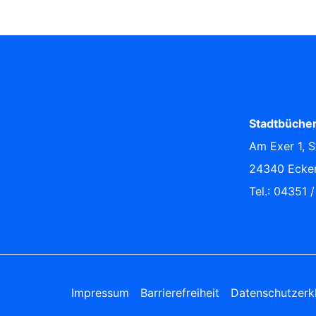
Stadtbücher
Am Exer 1, S
24340 Ecke
Tel.: 04351 
Impressum
Barrierefreiheit
Datenschutzerk