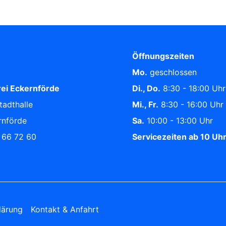
Öffnungszeiten
Mo.
geschlossen
ei Eckernförde
Di., Do.
8:30 - 18:00 Uhr
tadthalle
Mi., Fr.
8:30 - 16:00 Uhr
rnförde
Sa.
10:00 - 13:00 Uhr
/ 66 72 60
Servicezeiten ab 10 Uh
lärung
Kontakt & Anfahrt