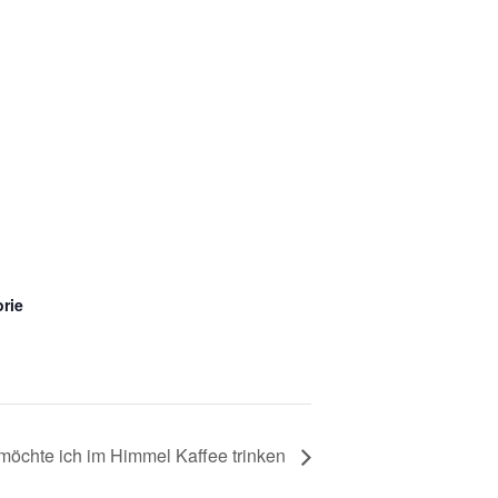
rie
 möchte ich im Himmel Kaffee trinken