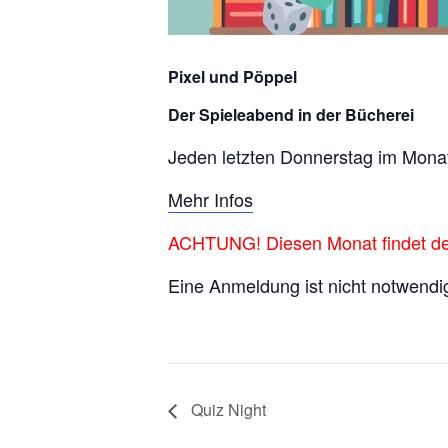
Pixel und Pöppel
Der Spieleabend in der Bücherei
Jeden letzten Donnerstag im Mona
Mehr Infos
ACHTUNG! Diesen Monat findet der
Eine Anmeldung ist nicht notwendi
Quiz Night