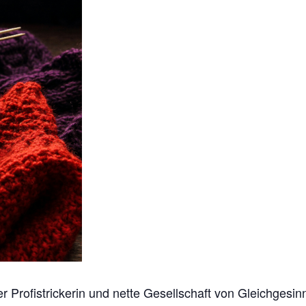
er Profistrickerin und nette Gesellschaft von Gleichgesin