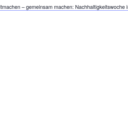
tmachen – gemeinsam machen: Nachhaltigkeitswoche in