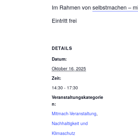
Im Rahmen von
selbstmachen – mi
Eintritt frei
DETAILS
Datum:
Oktober 16, 2025
Zeit:
14:30 - 17:30
Veranstaltungskategorie
n:
Mitmach-Veranstaltung
,
Nachhaltigkeit und
Klimaschutz