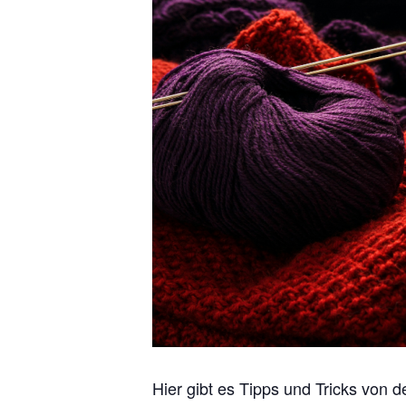
Hier gibt es Tipps und Tricks von d