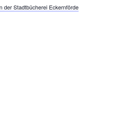
 der Stadtbücherei Eckernförde