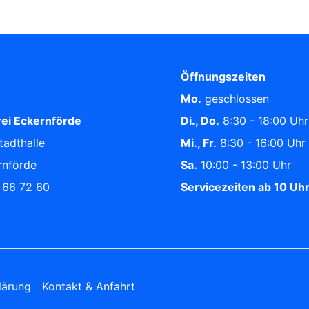
Öffnungszeiten
Mo.
geschlossen
ei Eckernförde
Di., Do.
8:30 - 18:00 Uhr
tadthalle
Mi., Fr.
8:30 - 16:00 Uhr
rnförde
Sa.
10:00 - 13:00 Uhr
/ 66 72 60
Servicezeiten ab 10 Uh
lärung
Kontakt & Anfahrt