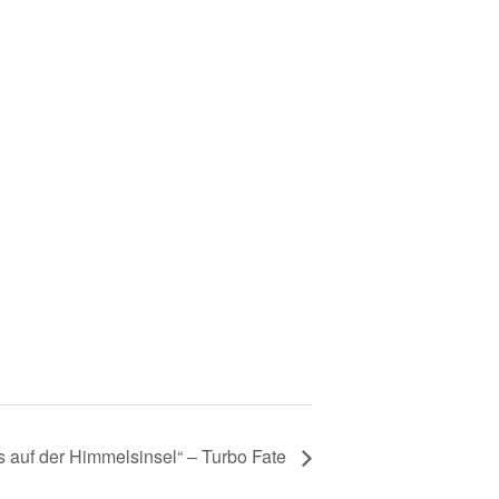
auf der Himmelsinsel“ – Turbo Fate