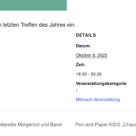
 letzten Treffen des Jahres ein.
DETAILS
Datum:
Oktober 8, 2025
Zeit:
18:30 - 20:30
Veranstaltungskategorie
:
Mitmach-Veranstaltung
t Mareike Morgenrot und Band
Pen and Paper KIDS „Chaos 