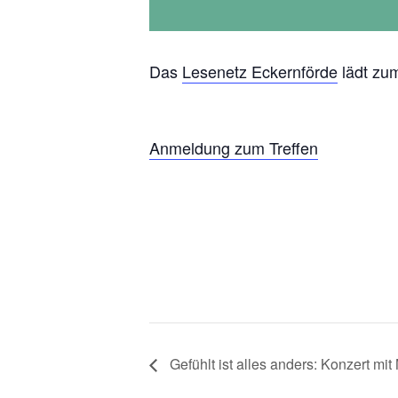
Das
Lesenetz Eckernförde
lädt zum
Anmeldung zum Treffen
Gefühlt ist alles anders: Konzert mi