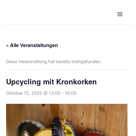
Zum
Inhalt
springen
« Alle Veranstaltungen
Diese Veranstaltung hat bereits stattgefunden.
Upcycling mit Kronkorken
Oktober 15, 2025 @ 13:00
-
16:00