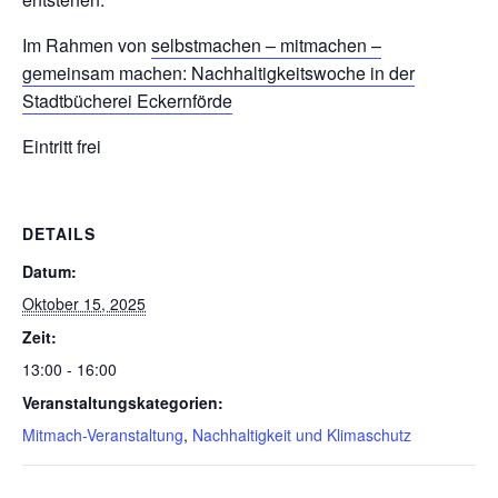
Im Rahmen von
selbstmachen – mitmachen –
gemeinsam machen: Nachhaltigkeitswoche in der
Stadtbücherei Eckernförde
Eintritt frei
DETAILS
Datum:
Oktober 15, 2025
Zeit:
13:00 - 16:00
Veranstaltungskategorien:
Mitmach-Veranstaltung
,
Nachhaltigkeit und Klimaschutz