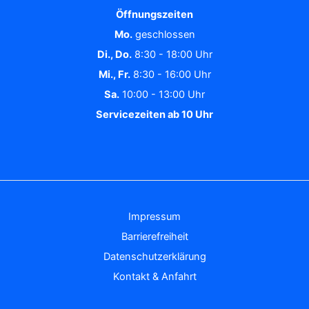
Öffnungszeiten
Mo.
geschlossen
Di., Do.
8:30 - 18:00 Uhr
Mi., Fr.
8:30 - 16:00 Uhr
Sa.
10:00 - 13:00 Uhr
Servicezeiten ab 10 Uhr
Impressum
Barrierefreiheit
Datenschutzerklärung
Kontakt & Anfahrt