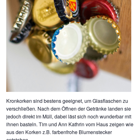
Kronkorken sind bestens geeignet, um Glasflaschen zu
verschließen. Nach dem Öffnen der Getränke landen sie
jedoch direkt im Müll, dabei läst sich noch wunderbar mit
ihnen basteln. Tim und Ann Kathrin vom Haus zeigen wie
aus den Korken z.B. farbenfrohe Blumenstecker
entstehen.