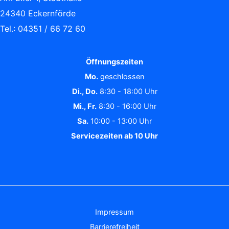
24340 Eckernförde
Tel.: 04351 / 66 72 60
Öffnungszeiten
Mo.
geschlossen
Di., Do.
8:30 - 18:00 Uhr
Mi., Fr.
8:30 - 16:00 Uhr
Sa.
10:00 - 13:00 Uhr
Servicezeiten ab 10 Uhr
Impressum
Barrierefreiheit