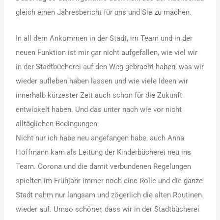
gleich einen Jahresbericht für uns und Sie zu machen.
In all dem Ankommen in der Stadt, im Team und in der
neuen Funktion ist mir gar nicht aufgefallen, wie viel wir
in der Stadtbücherei auf den Weg gebracht haben, was wir
wieder aufleben haben lassen und wie viele Ideen wir
innerhalb kürzester Zeit auch schon für die Zukunft
entwickelt haben. Und das unter nach wie vor nicht
alltäglichen Bedingungen:
Nicht nur ich habe neu angefangen habe, auch Anna
Hoffmann kam als Leitung der Kinderbücherei neu ins
Team. Corona und die damit verbundenen Regelungen
spielten im Frühjahr immer noch eine Rolle und die ganze
Stadt nahm nur langsam und zögerlich die alten Routinen
wieder auf. Umso schöner, dass wir in der Stadtbücherei