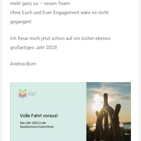
mehr ganz so – neuen Team:
Ohne Euch und Euer Engagement wäre es nicht
gegangen!
Ich freue mich jetzt schon auf ein sicher ebenso
großartiges Jahr 2023!
Andrea Born