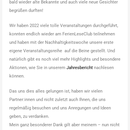
bald wieder alte Bekannte und auch viele neue Gesichter
begrüßen durften!
Wir haben 2022 viele tolle Veranstaltungen durchgeführt,
konnten endlich wieder am FerienLeseClub teilnehmen
und haben mit der Nachhaltigkeitswoche unsere erste
eigene Veranstaltungsreihe auf die Beine gestellt. Und
natürlich gibt es noch viel mehr Highlights und besondere
Aktionen, wie Sie in unserem
Jahresbericht
nachlesen
können.
Das uns dies alles gelungen ist, haben wir vielen
Partner:innen und nicht zuletzt auch Ihnen, die uns
regelmäßig besuchen und uns Anregungen und Ideen
geben, zu verdanken.
Mein ganz besonderer Dank gilt aber meinem – nun nicht