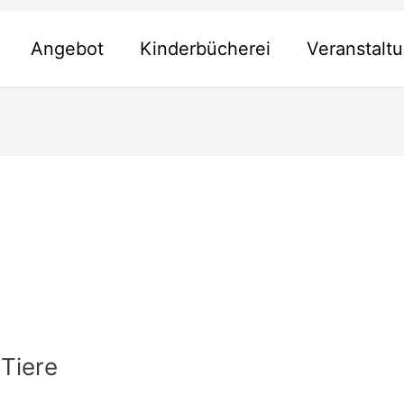
Angebot
Kinderbücherei
Veranstalt
 Tiere