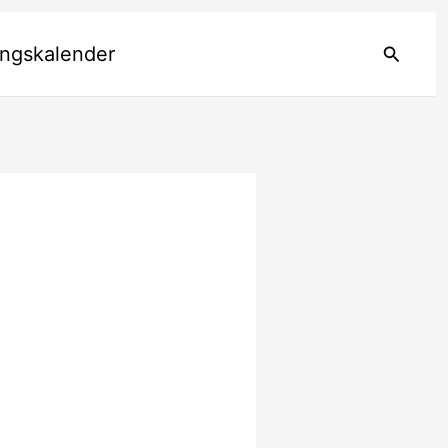
Suchen
ungskalender