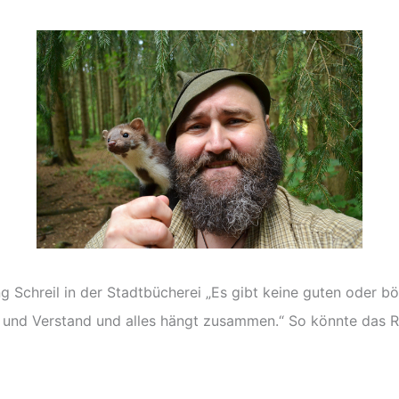
 Schreil in der Stadtbücherei „Es gibt keine guten oder bös
n und Verstand und alles hängt zusammen.“ So könnte das R