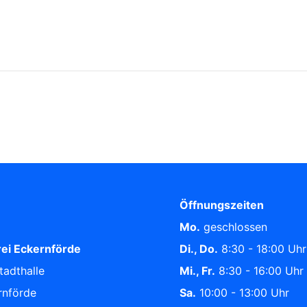
Öffnungszeiten
Mo.
geschlossen
ei Eckernförde
Di., Do.
8:30 - 18:00 Uhr
tadthalle
Mi., Fr.
8:30 - 16:00 Uhr
rnförde
Sa.
10:00 - 13:00 Uhr