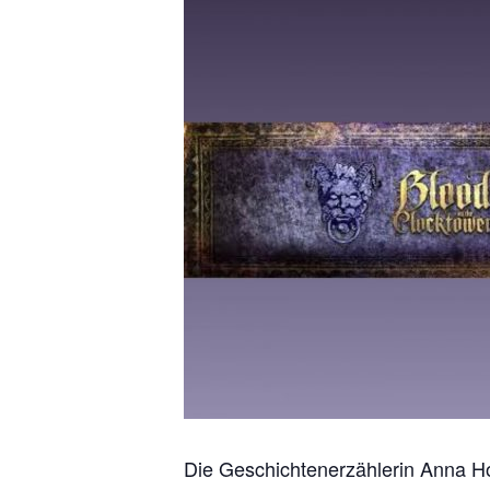
Die Geschichtenerzählerin Anna H