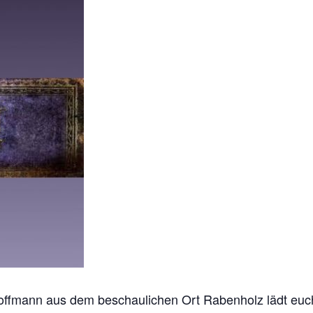
offmann aus dem beschaulichen Ort Rabenholz lädt euch