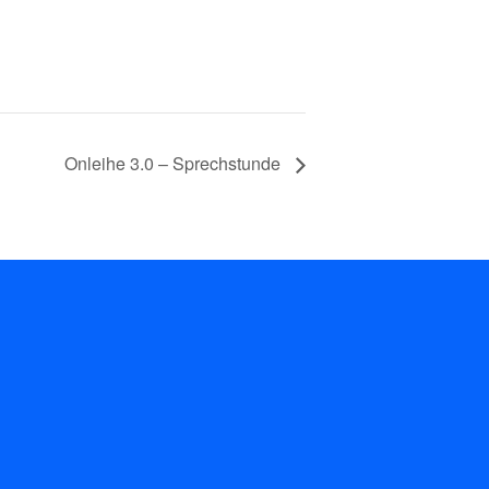
Onleihe 3.0 – Sprechstunde