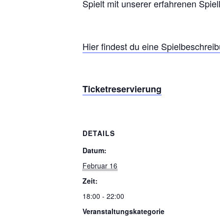
Spielt mit unserer erfahrenen Spiel
Hier findest du eine Spielbeschrei
Ticketreservierung
DETAILS
Datum:
Februar 16
Zeit:
18:00 - 22:00
Veranstaltungskategorie