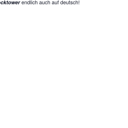
endlich auch auf deutsch!
ocktower