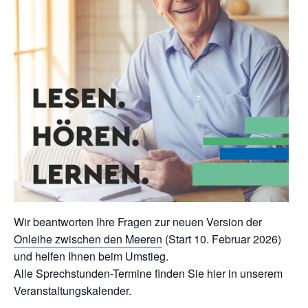
Wir beantworten Ihre Fragen zur neuen Version der
Onleihe zwischen den Meeren
(Start 10. Februar 2026)
und helfen Ihnen beim Umstieg.
Alle Sprechstunden-Termine finden Sie hier in unserem
Veranstaltungskalender.