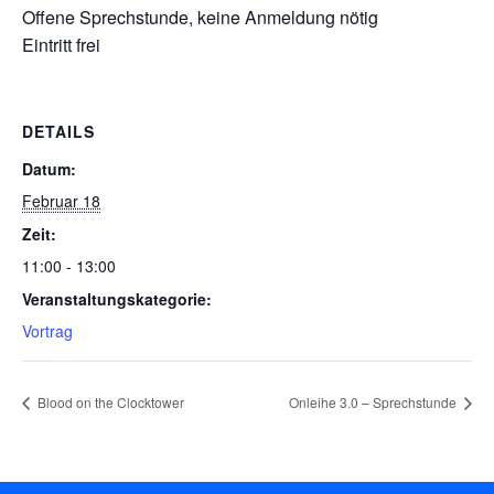
Offene Sprechstunde, keine Anmeldung nötig
Eintritt frei
DETAILS
Datum:
Februar 18
Zeit:
11:00 - 13:00
Veranstaltungskategorie:
Vortrag
Blood on the Clocktower
Onleihe 3.0 – Sprechstunde