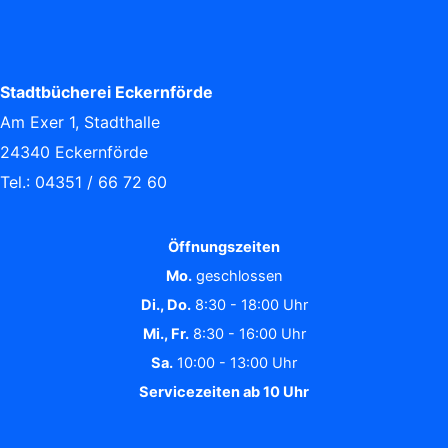
Stadtbücherei Eckernförde
Am Exer 1, Stadthalle
24340 Eckernförde
Tel.: 04351 / 66 72 60
Öffnungszeiten
Mo.
geschlossen
Di., Do.
8:30 - 18:00 Uhr
Mi., Fr.
8:30 - 16:00 Uhr
Sa.
10:00 - 13:00 Uhr
Servicezeiten ab 10 Uhr