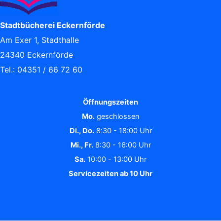
Stadtbücherei Eckernförde
Am Exer 1, Stadthalle
24340 Eckernförde
Tel.: 04351 / 66 72 60
Öffnungszeiten
Mo.
geschlossen
Di., Do.
8:30 - 18:00 Uhr
Mi., Fr.
8:30 - 16:00 Uhr
Sa.
10:00 - 13:00 Uhr
Servicezeiten ab 10 Uhr