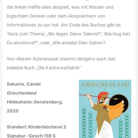
der linken Hälfte alles abspielt, was mit Wissen und
logischem Denken oder dem Abspreichern von
Informationen zu tun hat. Am Ende des Buches gibt es
Tests zum Thema: „Wo liegen Deine Talente?“, Wie klug bist
Du emotional?“, oder „Wie arbeitet Dein Gehirn?.
Von diesem Autorenpaar stammt übrigens auch das
beliebte Buch „Die Kackwurstfabrik“
Saturno, Carole
Griechenland
Hildesheim: Gerstenberg,
2020
Standort: Kinderbücherei 2
Signatur : Gesch 159 S