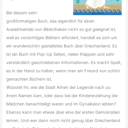
Bei diesem sehr
großformatigen Buch, das eigentlich für einen
Ausleihbetrieb von Bibliotheken nicht so gut geeignet ist,
weil es vorsichtiges Blättern erfordert, handelt es sich um
ein wunderschön gestaltetes Buch über Griechenland. Es
ist ein Buch mit Pop-Up Seiten, vielen Klappen und sehr
verständlich geschriebenen Informationen. Es macht Spaß,
es in der Hand zu halten, wenn man ein Freund von schön
gemachten Büchern ist.
Wüsstet Ihr, wie die Stadt Athen der Legende nach zu
ihrem Namen kam, oder dass bei der Kindererziehung die
Mädchen benachteiligt waren und im Gynaikeion lebten?
Ebenso kann man etwas über eine der ersten Demokratien
lernen. Und wer dann noch nicht genug über Griechenland