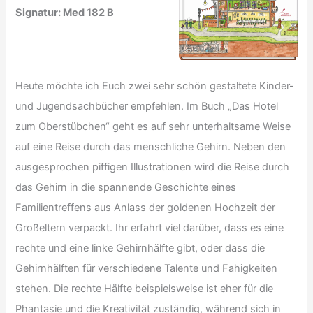
Signatur: Med 182 B
Heute möchte ich Euch zwei sehr schön gestaltete Kinder-
und Jugendsachbücher empfehlen. Im Buch „Das Hotel
zum Oberstübchen“ geht es auf sehr unterhaltsame Weise
auf eine Reise durch das menschliche Gehirn. Neben den
ausgesprochen piffigen Illustrationen wird die Reise durch
das Gehirn in die spannende Geschichte eines
Familientreffens aus Anlass der goldenen Hochzeit der
Großeltern verpackt. Ihr erfahrt viel darüber, dass es eine
rechte und eine linke Gehirnhälfte gibt, oder dass die
Gehirnhälften für verschiedene Talente und Fahigkeiten
stehen. Die rechte Hälfte beispielsweise ist eher für die
Phantasie und die Kreativität zuständig, während sich in