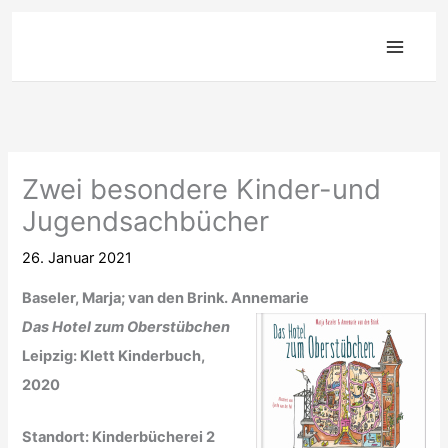
Zum
Inhalt
springen
Zwei besondere Kinder-und
Jugendsachbücher
26. Januar 2021
Baseler, Marja; van den Brink. Annemarie
Das Hotel zum Oberstübchen
Leipzig: Klett Kinderbuch,
2020
Standort: Kinderbücherei 2